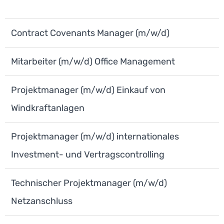
Contract Covenants Manager (m/w/d)
Mitarbeiter (m/w/d) Office Management
Projektmanager (m/w/d) Einkauf von
Windkraftanlagen
Projektmanager (m/w/d) internationales
Investment- und Vertragscontrolling
Technischer Projektmanager (m/w/d)
Netzanschluss