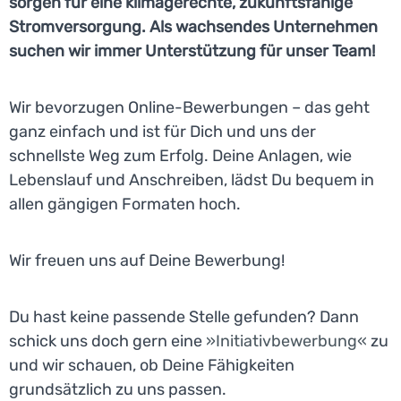
sorgen für eine klimagerechte, zukunftsfähige
Stromversorgung. Als wachsendes Unternehmen
suchen wir immer Unterstützung für unser Team!
Wir bevorzugen Online-Bewerbungen – das geht
ganz einfach und ist für Dich und uns der
schnellste Weg zum Erfolg. Deine Anlagen, wie
Lebenslauf und Anschreiben, lädst Du bequem in
allen gängigen Formaten hoch.
Wir freuen uns auf Deine Bewerbung!
Du hast keine passende Stelle gefunden? Dann
schick uns doch gern eine
Initiativbewerbung
zu
und wir schauen, ob Deine Fähigkeiten
grundsätzlich zu uns passen.